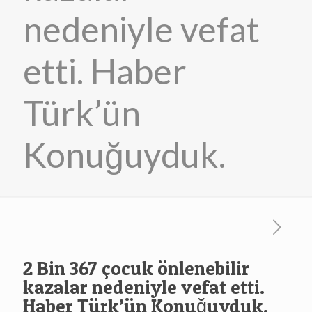
nedeniyle vefat
etti. Haber
Türk’ün
Konuğuyduk.
2 Bin 367 çocuk önlenebilir
kazalar nedeniyle vefat etti.
Haber Türk’ün Konuğuyduk.