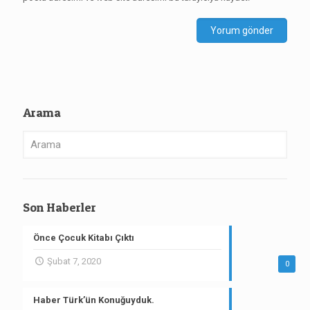
Arama
Son Haberler
Önce Çocuk Kitabı Çıktı
Şubat 7, 2020
0
Haber Türk’ün Konuğuyduk.