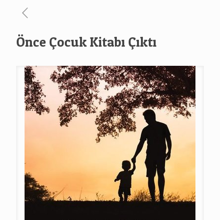
Önce Çocuk Kitabı Çıktı