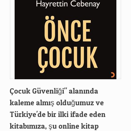
Çocuk Güvenliği" alanında
kaleme almış olduğumuz ve
Türkiye'de bir ilki ifade eden
kitabımıza, şu online kitap