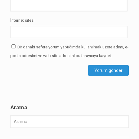
İnternet sitesi
Bir dahaki sefere yorum yaptığımda kullanılmak üzere adımı, e-
posta adresimi ve web site adresimi bu tarayıcıya kaydet.
Arama