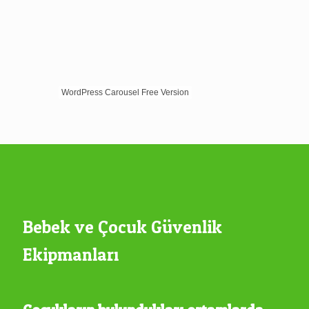
WordPress Carousel Free Version
Bebek ve Çocuk Güvenlik
Ekipmanları