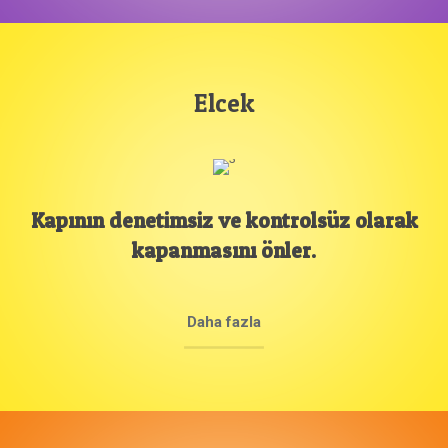
Elcek
Kapının denetimsiz ve kontrolsüz olarak
kapanmasını önler.
Daha fazla