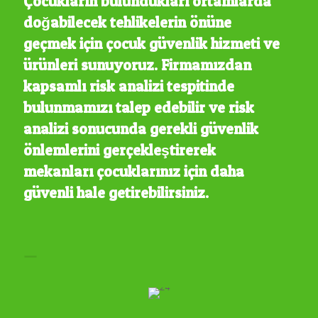
Çocukların bulundukları ortamlarda
doğabilecek tehlikelerin önüne
geçmek için çocuk güvenlik hizmeti ve
ürünleri sunuyoruz. Firmamızdan
kapsamlı risk analizi tespitinde
bulunmamızı talep edebilir ve risk
analizi sonucunda gerekli güvenlik
önlemlerini gerçekleştirerek
mekanları çocuklarınız için daha
güvenli hale getirebilirsiniz.