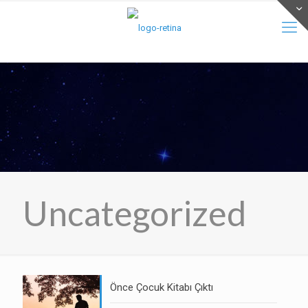
Uncategorized
Önce Çocuk Kitabı Çıktı