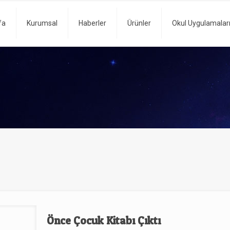
fa
Kurumsal
Haberler
Ürünler
Okul Uygulamalar
Önce Çocuk Kitabı Çıktı