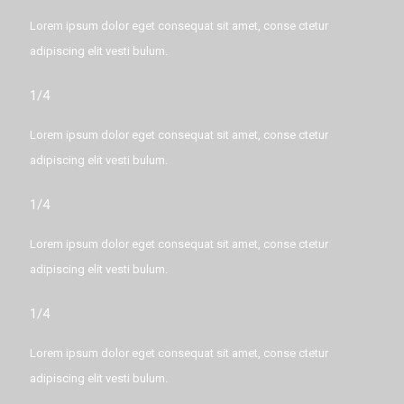
Lorem ipsum dolor eget consequat sit amet, conse ctetur
adipiscing elit vesti bulum.
1/4
Lorem ipsum dolor eget consequat sit amet, conse ctetur
adipiscing elit vesti bulum.
1/4
Lorem ipsum dolor eget consequat sit amet, conse ctetur
adipiscing elit vesti bulum.
1/4
Lorem ipsum dolor eget consequat sit amet, conse ctetur
adipiscing elit vesti bulum.