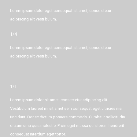
Lorem ipsum dolor eget consequat sit amet, conse ctetur
adipiscing elit vesti bulum.
1/4
Lorem ipsum dolor eget consequat sit amet, conse ctetur
adipiscing elit vesti bulum.
1/1
Lorem ipsum dolor sit amet, consectetur adipiscing elit.
Vestibulum laoreet mi sit amet sem consequat eget ultricies nisi
tincidunt. Donec dictum posuere commodo. Curabitur sollicitudin
dictum urna quis molestie. Proin eget massa quis lorem hendrerit
consequat interdum eget tortor.