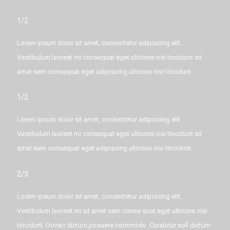
1/2
Lorem ipsum dolor sit amet, consectetur adipiscing elit.
Vestibulum laoreet mi consequat eget ultricies nisi tincidunt sit
amet sem consequat eget adipiscing ultricies nisi tincidunt.
1/2
Lorem ipsum dolor sit amet, consectetur adipiscing elit.
Vestibulum laoreet mi consequat eget ultricies nisi tincidunt sit
amet sem consequat eget adipiscing ultricies nisi tincidunt.
2/3
Lorem ipsum dolor sit amet, consectetur adipiscing elit.
Vestibulum laoreet mi sit amet sem conse quat eget ultricies nisi
tincidunt. Donec dictum posuere commodo. Curabitur soll dictum