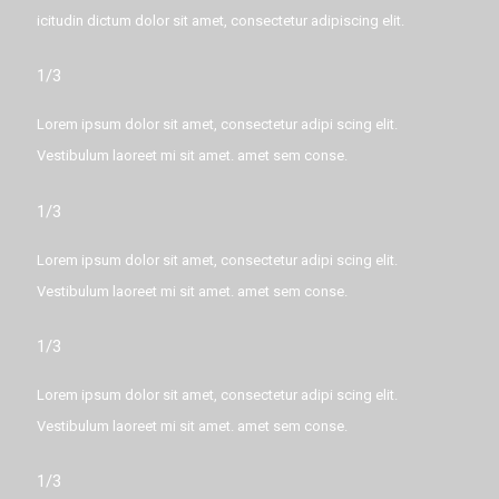
icitudin dictum dolor sit amet, consectetur adipiscing elit.
1/3
Lorem ipsum dolor sit amet, consectetur adipi scing elit.
Vestibulum laoreet mi sit amet. amet sem conse.
1/3
Lorem ipsum dolor sit amet, consectetur adipi scing elit.
Vestibulum laoreet mi sit amet. amet sem conse.
1/3
Lorem ipsum dolor sit amet, consectetur adipi scing elit.
Vestibulum laoreet mi sit amet. amet sem conse.
1/3