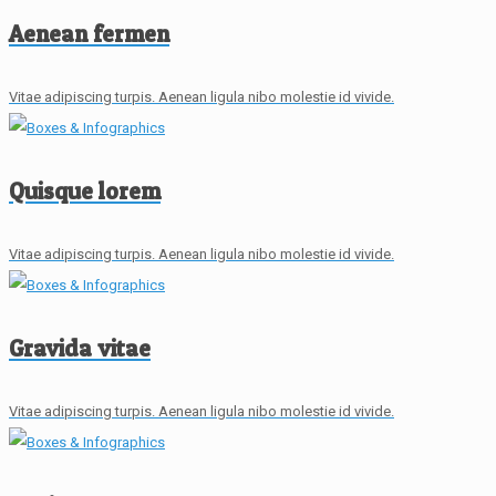
Aenean fermen
Vitae adipiscing turpis. Aenean ligula nibo molestie id vivide.
Quisque lorem
Vitae adipiscing turpis. Aenean ligula nibo molestie id vivide.
Gravida vitae
Vitae adipiscing turpis. Aenean ligula nibo molestie id vivide.