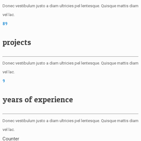
Donec vestibulum justo a diam ultricies pel lentesque. Quisque mattis diam
vel lac.
89
projects
Donec vestibulum justo a diam ultricies pel lentesque. Quisque mattis diam
vel lac.
9
years of experience
Donec vestibulum justo a diam ultricies pel lentesque. Quisque mattis diam
vel lac.
Counter