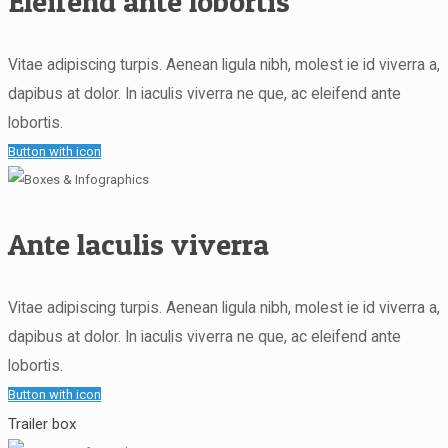
Eleifend ante lobortis
Vitae adipiscing turpis. Aenean ligula nibh, molest ie id viverra a,
dapibus at dolor. In iaculis viverra ne que, ac eleifend ante
lobortis.
Button with icon
Ante laculis viverra
Vitae adipiscing turpis. Aenean ligula nibh, molest ie id viverra a,
dapibus at dolor. In iaculis viverra ne que, ac eleifend ante
lobortis.
Button with icon
Trailer box