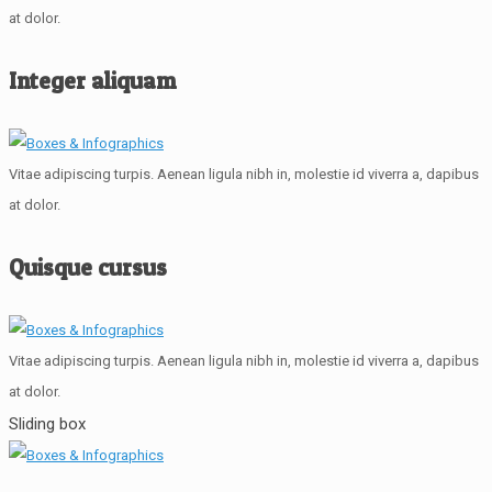
at dolor.
Integer aliquam
Vitae adipiscing turpis. Aenean ligula nibh in, molestie id viverra a, dapibus
at dolor.
Quisque cursus
Vitae adipiscing turpis. Aenean ligula nibh in, molestie id viverra a, dapibus
at dolor.
Sliding box