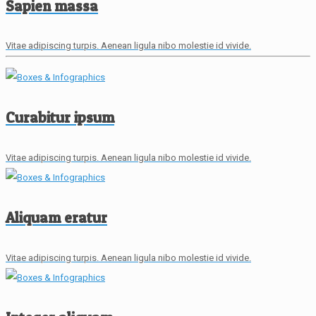
Sapien massa
Vitae adipiscing turpis. Aenean ligula nibo molestie id vivide.
Curabitur ipsum
Vitae adipiscing turpis. Aenean ligula nibo molestie id vivide.
Aliquam eratur
Vitae adipiscing turpis. Aenean ligula nibo molestie id vivide.