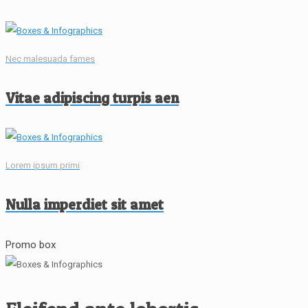
Nec malesuada fames
Vitae adipiscing turpis aen
Lorem ipsum primi
Nulla imperdiet sit amet
Promo box