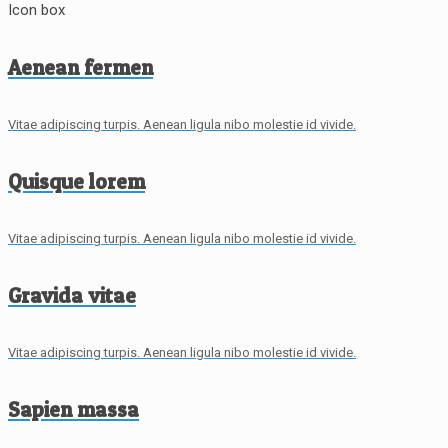
Icon box
Aenean fermen
Vitae adipiscing turpis. Aenean ligula nibo molestie id vivide.
Quisque lorem
Vitae adipiscing turpis. Aenean ligula nibo molestie id vivide.
Gravida vitae
Vitae adipiscing turpis. Aenean ligula nibo molestie id vivide.
Sapien massa