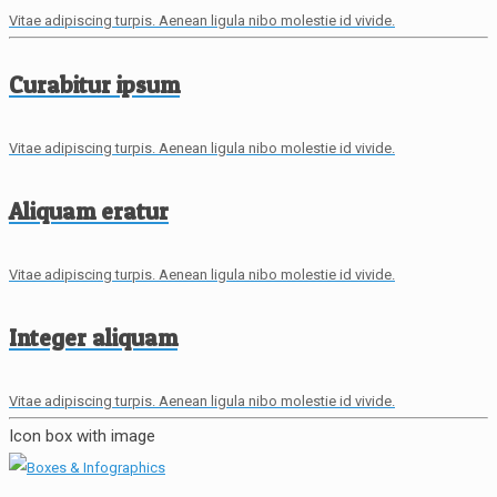
Vitae adipiscing turpis. Aenean ligula nibo molestie id vivide.
Curabitur ipsum
Vitae adipiscing turpis. Aenean ligula nibo molestie id vivide.
Aliquam eratur
Vitae adipiscing turpis. Aenean ligula nibo molestie id vivide.
Integer aliquam
Vitae adipiscing turpis. Aenean ligula nibo molestie id vivide.
Icon box with image