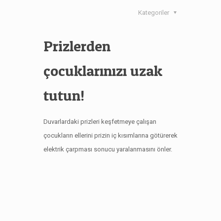
Kategoriler
Prizlerden
çocuklarınızı uzak
tutun!
Duvarlardaki prizleri keşfetmeye çalışan
çocukların ellerini prizin iç kısımlarına götürerek
elektrik çarpması sonucu yaralanmasını önler.